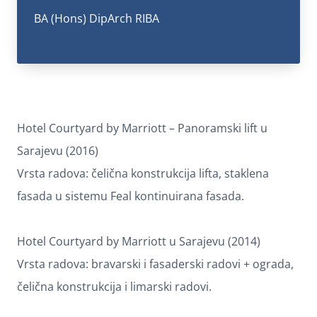
BA (Hons) DipArch RIBA
Hotel Courtyard by Marriott – Panoramski lift u
Sarajevu (2016)
Vrsta radova: čelična konstrukcija lifta, staklena
fasada u sistemu Feal kontinuirana fasada.
Hotel Courtyard by Marriott u Sarajevu (2014)
Vrsta radova: bravarski i fasaderski radovi + ograda,
čelična konstrukcija i limarski radovi.