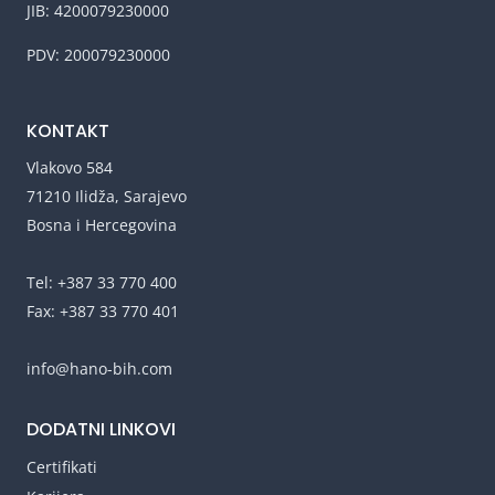
JIB: 4200079230000
PDV: 200079230000
KONTAKT
Vlakovo 584
71210 Ilidža, Sarajevo
Bosna i Hercegovina
Tel: +387 33 770 400
Fax: +387 33 770 401
info@hano-bih.com
DODATNI LINKOVI
Certifikati