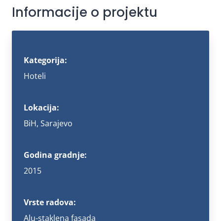
Informacije o projektu
Kategorija:
Hoteli
Lokacija:
BiH, Sarajevo
Godina gradnje:
2015
Vrste radova:
Alu-staklena fasada