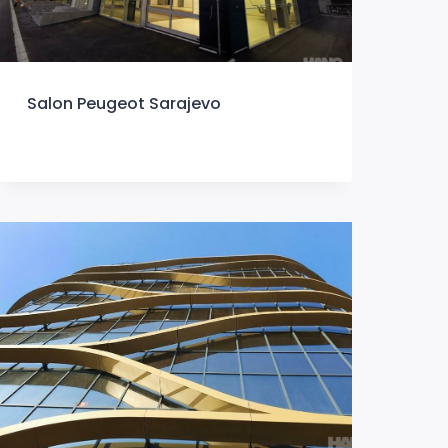
Salon Peugeot Sarajevo