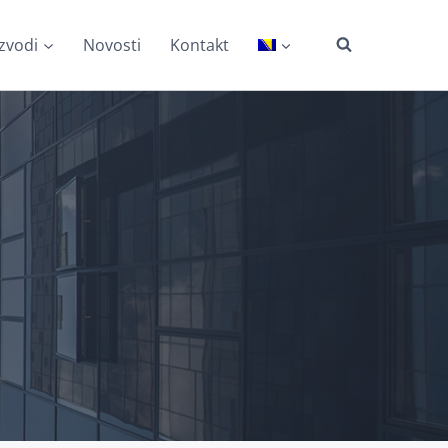
zvodi
Novosti
Kontakt