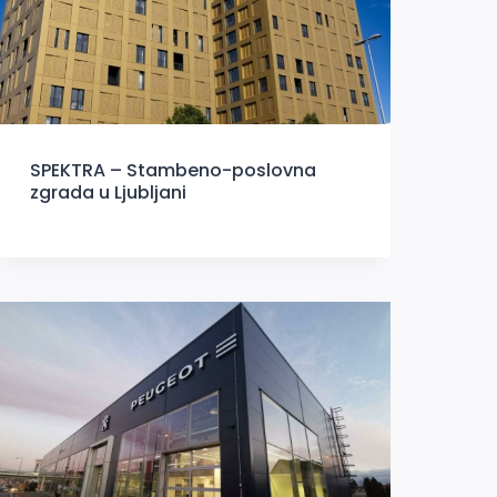
SPEKTRA – Stambeno-poslovna
zgrada u Ljubljani