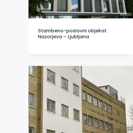
Stambeno-poslovni objekat
Nazorjeva – Ljubljana