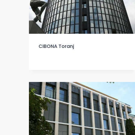
CIBONA Toranj