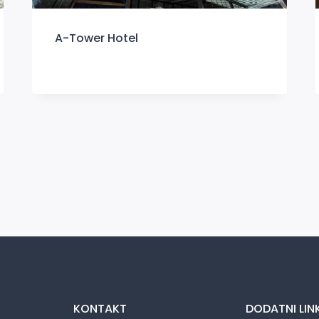
A-Tower Hotel
KONTAKT
DODATNI LIN