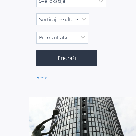
Reset