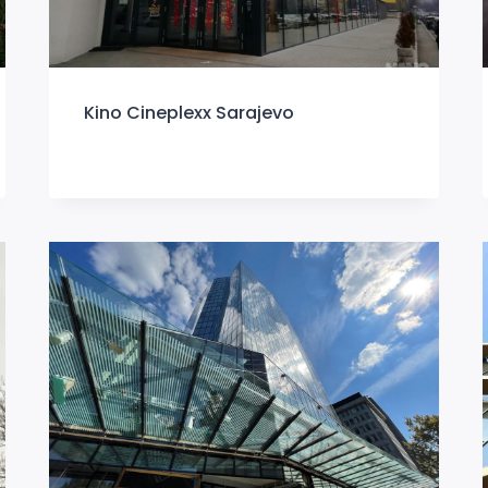
Kino Cineplexx Sarajevo