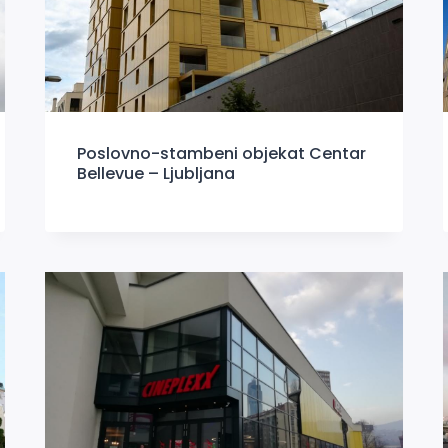
Poslovno-stambeni objekat Centar
Bellevue – Ljubljana