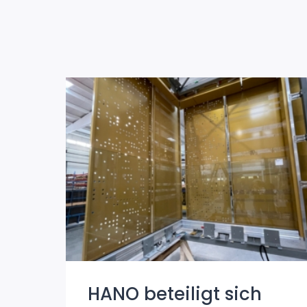
HANO beteiligt sich