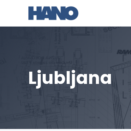
Zum
Inhalt
springen
Ljubljana